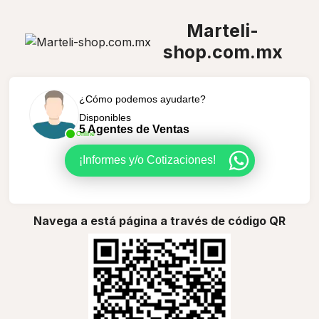
Marteli-
shop.com.mx
¿Cómo podemos ayudarte?
Disponibles
5 Agentes de Ventas
Online
¡Informes y/o Cotizaciones!
Navega a está página a través de código QR