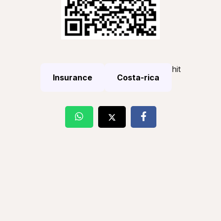
hit
Insurance
Costa-rica