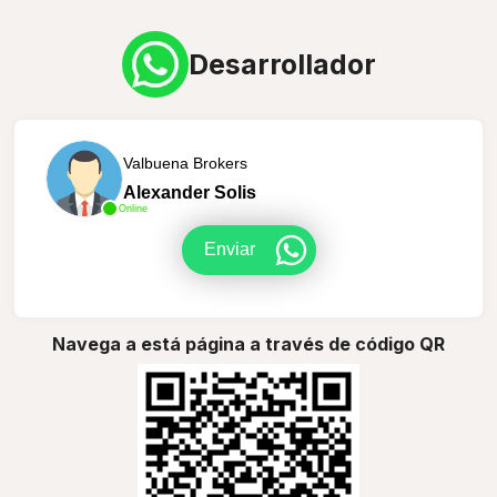
Desarrollador
Valbuena Brokers
Alexander Solis
Online
Enviar
Navega a está página a través de código QR