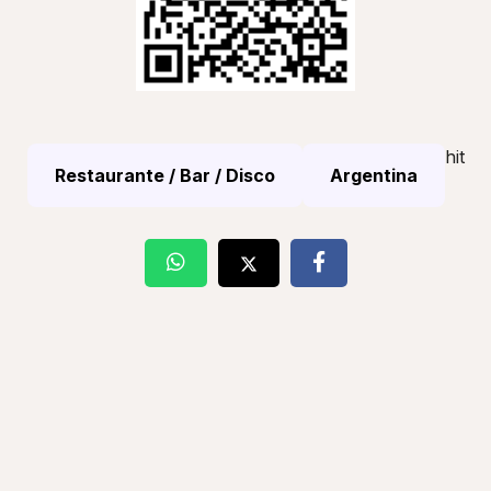
hit
Restaurante / Bar / Disco
Argentina