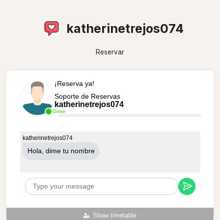
katherinetrejos074
Reservar
¡Reserva ya!
Soporte de Reservas
katherinetrejos074
Online
katherinetrejos074
Hola, dime tu nombre
Show timetable