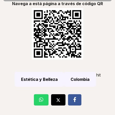
Navega a está página a través de código QR
hit
Estética y Belleza
Colombia