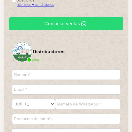
Acepto los
términos y condiciones
Contactar ventas
Distribuidores
Online