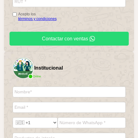
Acepto los
términos y condiciones
Contactar con ventas
Institucional
Online