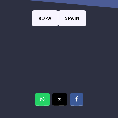
ROPA
SPAIN