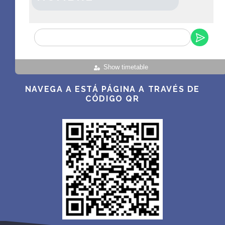
Show timetable
NAVEGA A ESTÁ PÁGINA A TRAVÉS DE
CÓDIGO QR