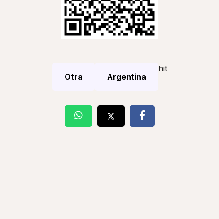
hit
Otra
Argentina