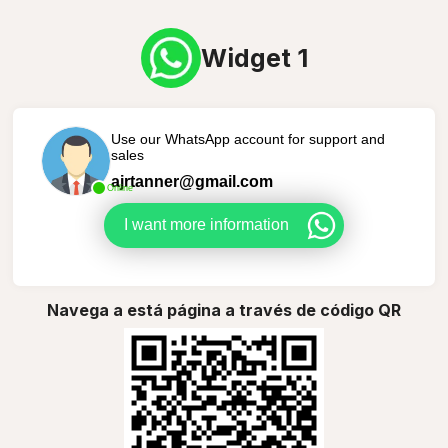
Widget 1
Use our WhatsApp account for support and
sales
ajrtanner@gmail.com
Online
I want more information
Navega a está página a través de código QR