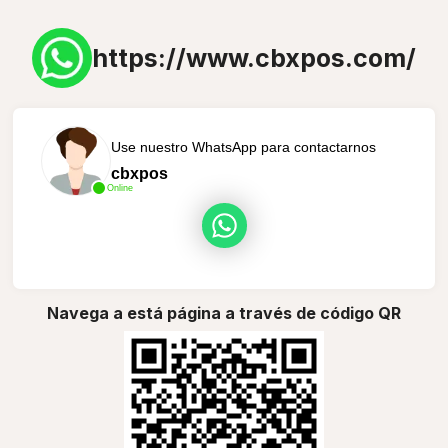
https://www.cbxpos.com/
Use nuestro WhatsApp para contactarnos
cbxpos
Online
Navega a está página a través de código QR