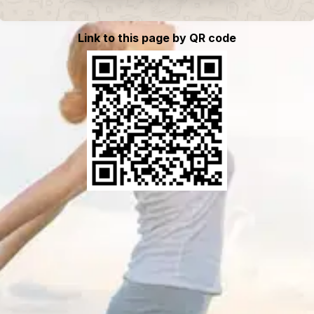
Link to this page by QR code