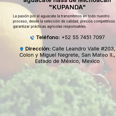
"KUPANDA"
La pasión por el aguacate la transmitimos en todo nuestro
proceso, desde la selección de calidad, precios competitivos
garantizar prácticas agrícolas responsables.
Teléfono:
+52 55 7451 7097
Dirección:
Calle Leandro Valle #203,
Colon y Miguel Negrete, San Mateo ll.,
Estado de México, Mexico