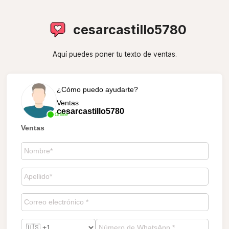
cesarcastillo5780
Aquí puedes poner tu texto de ventas.
¿Cómo puedo ayudarte?
Ventas
cesarcastillo5780
Online
Ventas