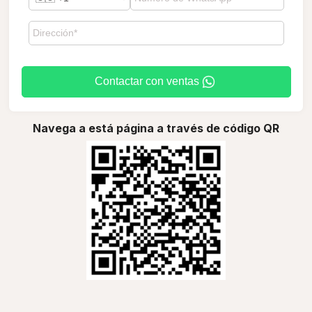
Contactar con ventas
Navega a está página a través de código QR