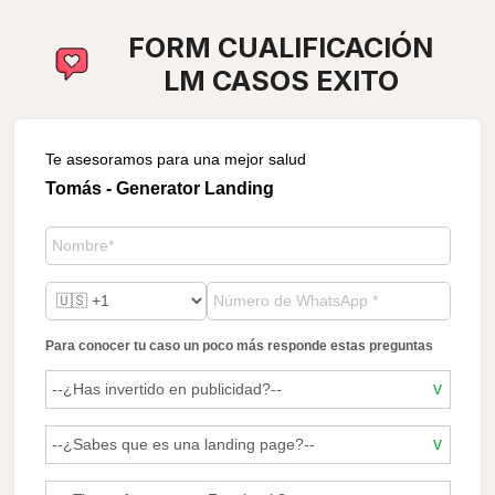
FORM CUALIFICACIÓN
LM CASOS EXITO
Te asesoramos para una mejor salud
Tomás - Generator Landing
Para conocer tu caso un poco más responde estas preguntas