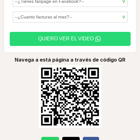
QUIERO VER EL VIDEO
Navega a está página a través de código QR