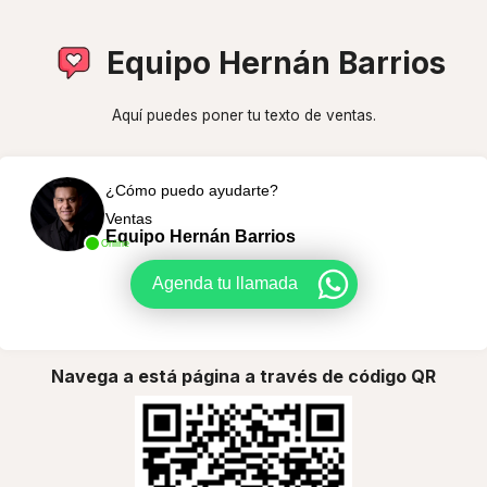
Equipo Hernán Barrios
Aquí puedes poner tu texto de ventas.
¿Cómo puedo ayudarte?
Ventas
Equipo Hernán Barrios
Online
Agenda tu llamada
Navega a está página a través de código QR