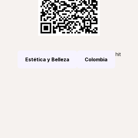
hit
Estética y Belleza
Colombia