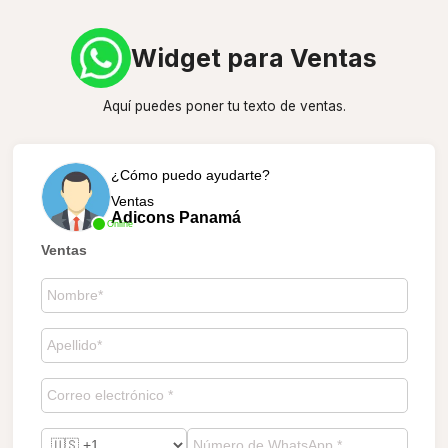
Widget para Ventas
Aquí puedes poner tu texto de ventas.
¿Cómo puedo ayudarte?
Ventas
Adicons Panamá
Online
Ventas