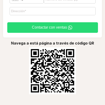
Contactar con ventas
Navega a está página a través de código QR