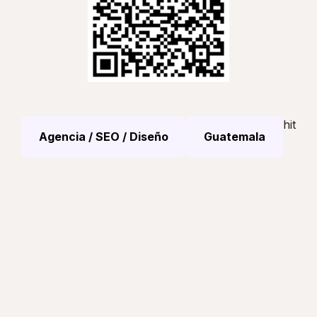
hit
Agencia / SEO / Diseño
Guatemala