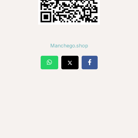
Manchego.shop