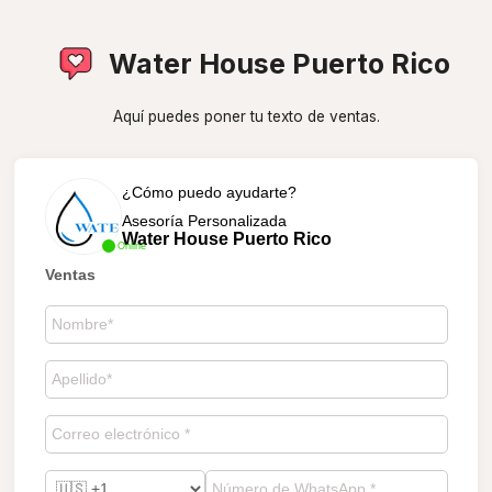
Water House Puerto Rico
Aquí puedes poner tu texto de ventas.
¿Cómo puedo ayudarte?
Asesoría Personalizada
Water House Puerto Rico
Online
Ventas