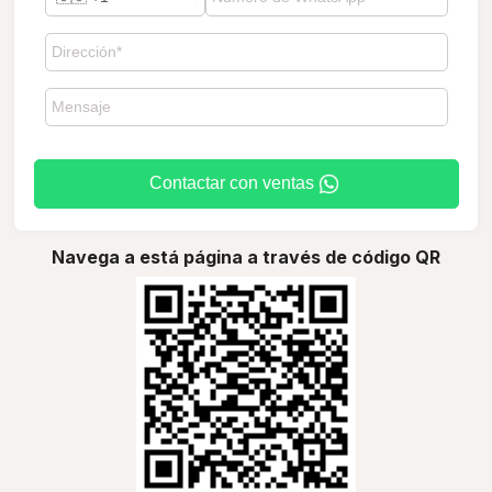
Contactar con ventas
Navega a está página a través de código QR