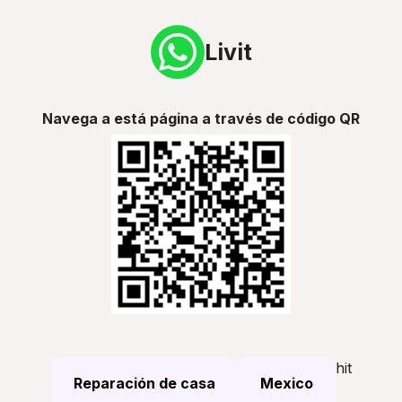
Livit
Navega a está página a través de código QR
hit
Reparación de casa
Mexico