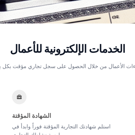
الخدمات الإلكترونية للأعمال
الشهادة المؤقتة
استلم شهادتك التجارية المؤقتة فوراً وابدأ في
ممارسة نشاطك التجاري.