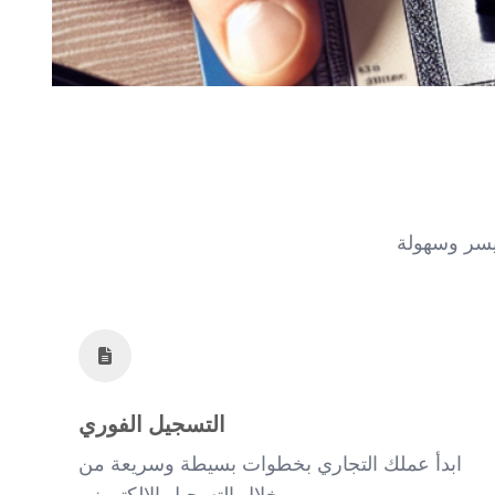
التسجيل الفوري
ابدأ عملك التجاري بخطوات بسيطة وسريعة من
خلال التسجيل الإلكتروني.