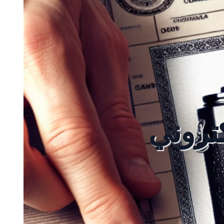
كتروني