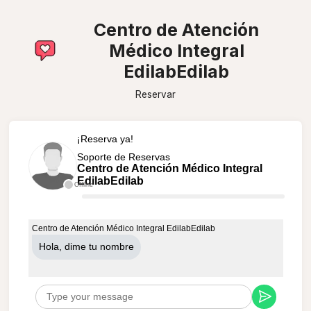
Centro de Atención
Médico Integral
EdilabEdilab
Reservar
¡Reserva ya!
Soporte de Reservas
Centro de Atención Médico Integral
EdilabEdilab
Offline
Centro de Atención Médico Integral EdilabEdilab
Hola, dime tu nombre