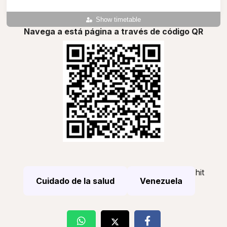
Show timetable
Navega a está página a través de código QR
hit
Cuidado de la salud
Venezuela