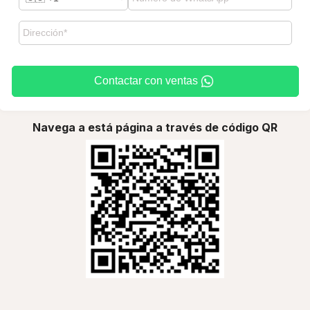
Contactar con ventas
Navega a está página a través de código QR