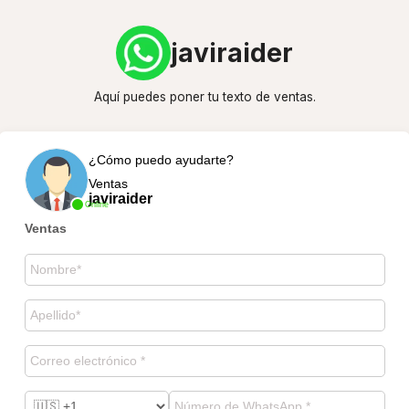
javiraider
Aquí puedes poner tu texto de ventas.
¿Cómo puedo ayudarte?
Ventas
javiraider
Online
Ventas