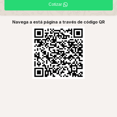
Cotizar
Navega a está página a través de código QR