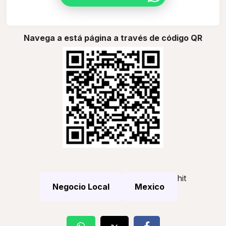
Navega a está página a través de código QR
hit
Negocio Local
Mexico