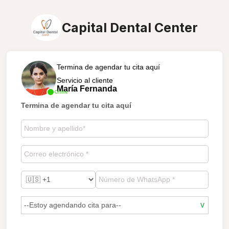
Capital Dental Center
Termina de agendar tu cita aquí
Servicio al cliente
María Fernanda
Online
Termina de agendar tu cita aquí