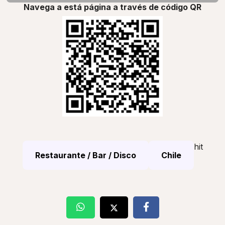
Navega a está página a través de código QR
hit
Restaurante / Bar / Disco
Chile