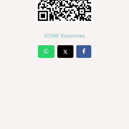
ICONE Soluciones