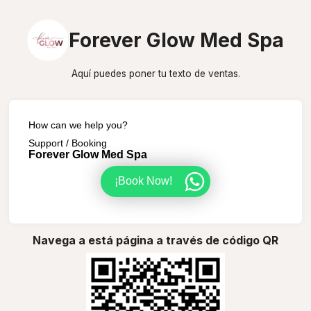
Forever Glow Med Spa
Aquí puedes poner tu texto de ventas.
How can we help you?
Support / Booking
Forever Glow Med Spa
¡Book Now!
Navega a está página a través de código QR