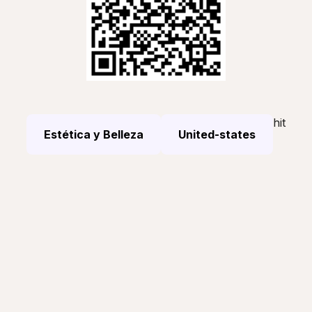
hit
Estética y Belleza
United-states