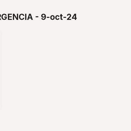
GENCIA - 9-oct-24