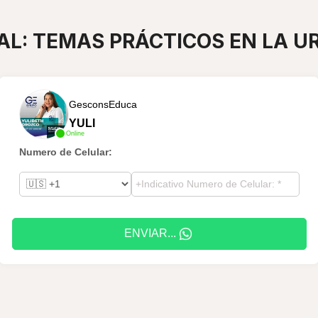
AL: TEMAS PRÁCTICOS EN LA UR
GesconsEduca
YULI
Online
Numero de Celular:
ENVIAR...