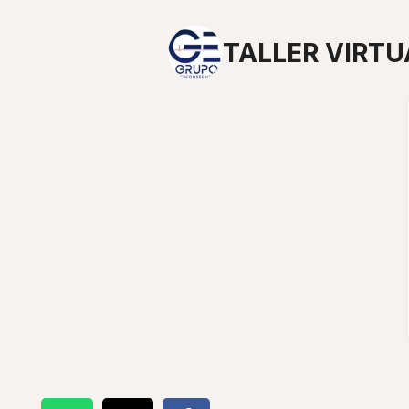
TALLER VIRTU