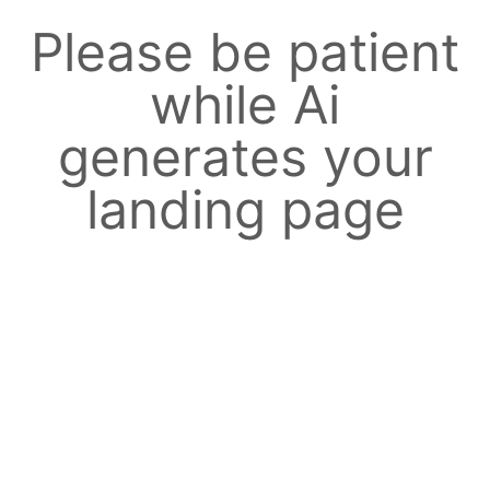
Please be patient
while Ai
generates your
landing page