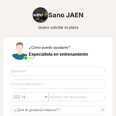
Sano JAEN
Quiero solicitar mi plaza
¿Cómo puedo ayudarte?
Especialista en entrenamiento
Online