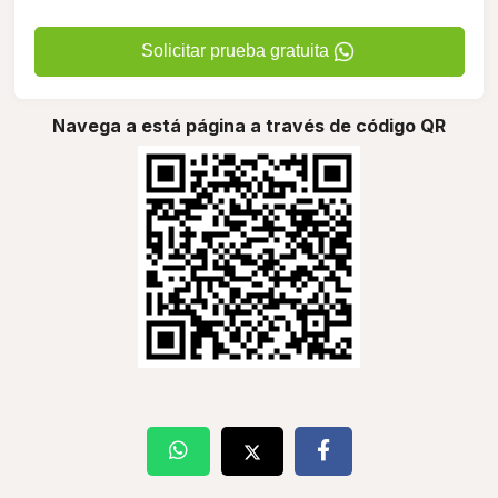
Solicitar prueba gratuita
Navega a está página a través de código QR