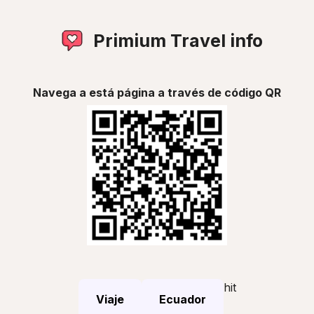
Primium Travel info
Navega a está página a través de código QR
hit
Viaje
Ecuador