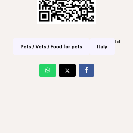
hit
Pets / Vets / Food for pets
Italy