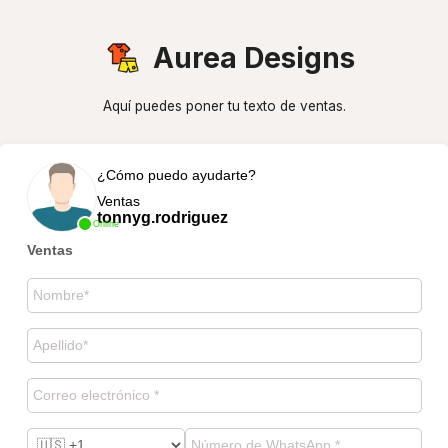
Aurea Designs
Aquí puedes poner tu texto de ventas.
¿Cómo puedo ayudarte?
Ventas
tonnyg.rodriguez
Online
Ventas