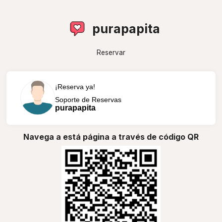
purapapita
Reservar
¡Reserva ya!
Soporte de Reservas
purapapita
Navega a está página a través de código QR