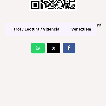
hit
Tarot / Lectura / Videncia
Venezuela