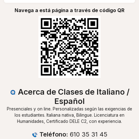
Navega a está página a través de código QR
Acerca de Clases de Italiano /
Español
Presenciales y on line. Personalizadas según las exigencias de
los estudiantes. Italiana nativa, Bilingue. Licenciatura en
Humanidades, Certificado DELE C2, con experiencia.
Teléfono:
610 35 31 45