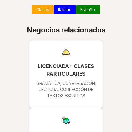
Clases
Italiano
Español
Negocios relacionados
LICENCIADA - CLASES
PARTICULARES
GRAMÁTICA, CONVERSACIÓN,
LECTURA, CORRECCIÓN DE
TEXTOS ESCRITOS