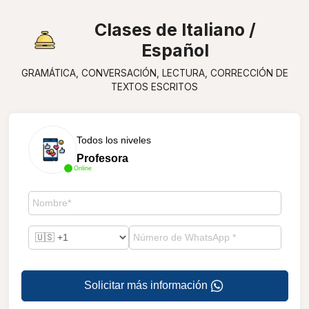
Clases de Italiano /
Español
GRAMÁTICA, CONVERSACIÓN, LECTURA, CORRECCIÓN DE
TEXTOS ESCRITOS
Todos los niveles
Profesora
Online
Solicitar más información