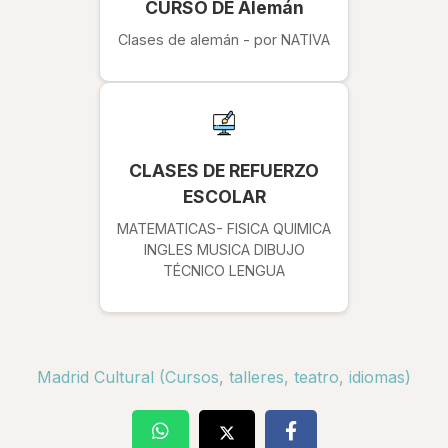
CURSO DE Alemán
Clases de alemán - por NATIVA
CLASES DE REFUERZO
ESCOLAR
MATEMATICAS- FISICA QUIMICA
INGLES MUSICA DIBUJO
TÉCNICO LENGUA
Madrid Cultural (Cursos, talleres, teatro, idiomas)