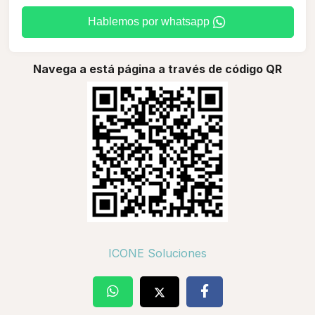
Hablemos por whatsapp
Navega a está página a través de código QR
ICONE Soluciones