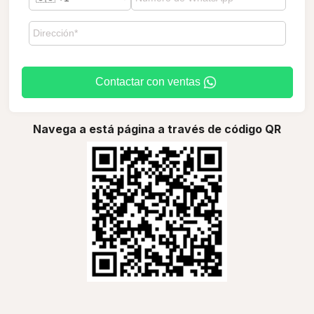
Contactar con ventas
Navega a está página a través de código QR