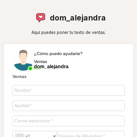
dom_alejandra
Aquí puedes poner tu texto de ventas.
¿Cómo puedo ayudarte?
Ventas
dom_alejandra
Online
Ventas