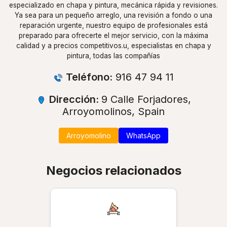
especializado en chapa y pintura, mecánica rápida y revisiones.
Ya sea para un pequeño arreglo, una revisión a fondo o una
reparación urgente, nuestro equipo de profesionales está
preparado para ofrecerte el mejor servicio, con la máxima
calidad y a precios competitivos.u, especialistas en chapa y
pintura, todas las compañías
Teléfono:
916 47 94 11
Dirección:
9 Calle Forjadores,
Arroyomolinos, Spain
Arroyomolino
WhatsApp
Negocios relacionados