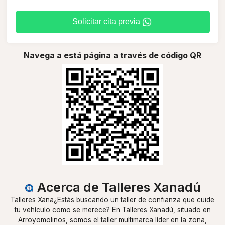
Solicitar cita previa
Navega a está página a través de código QR
Acerca de Talleres Xanadú
Talleres Xana¿Estás buscando un taller de confianza que cuide
tu vehículo como se merece? En Talleres Xanadú, situado en
Arroyomolinos, somos el taller multimarca líder en la zona,