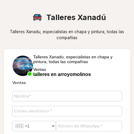
Talleres Xanadú
Talleres Xanadu, especialistas en chapa y pintura, todas las
compañías
Talleres Xanadu, especialistas en chapa y
pintura, todas las compañías
Ventas
talleres en arroyomolinos
Online
Ventas