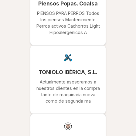
Piensos Popas. Coalsa
PIENSOS PARA PERROS Todos
los piensos Mantenimiento
Perros activos Cachorros Light
Hipoalergénicos A
TONIOLO IBÉRICA, S.L.
Actualmente asesoramos a
nuestros clientes en la compra
tanto de maquinaría nueva
como de segunda ma