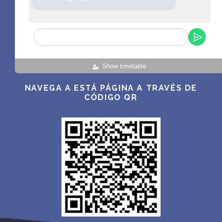
Show timetable
NAVEGA A ESTÁ PÁGINA A TRAVÉS DE
CÓDIGO QR