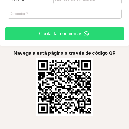
Contactar con ventas
Navega a está página a través de código QR