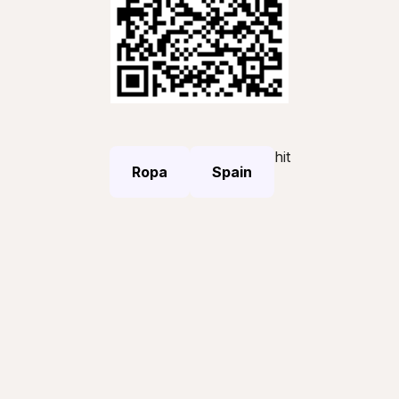
hit
Ropa
Spain