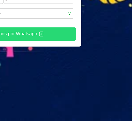
mos por Whatsapp