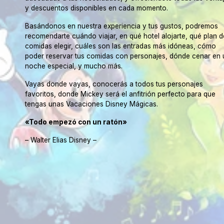
y descuentos disponibles en cada momento.
Basándonos en nuestra experiencia y tus gustos, podremos
recomendarte cuándo viajar, en qué hotel alojarte, qué plan d
comidas elegir, cuáles son las entradas más idóneas, cómo
poder reservar tus comidas con personajes, dónde cenar en 
noche especial, y mucho más.
Vayas donde vayas, conocerás a todos tus personajes
favoritos, donde Mickey será el anfitrión perfecto para que
tengas unas Vacaciones Disney Mágicas.
«Todo empezó con un ratón»
– Walter Elias Disney –