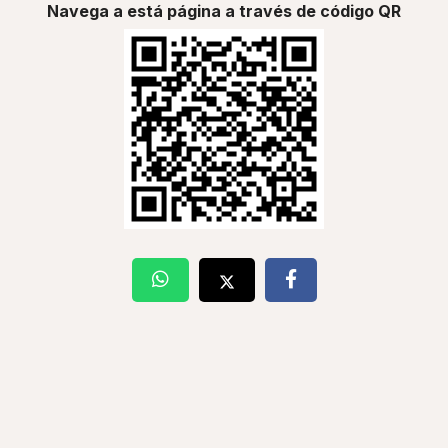
Navega a está página a través de código QR