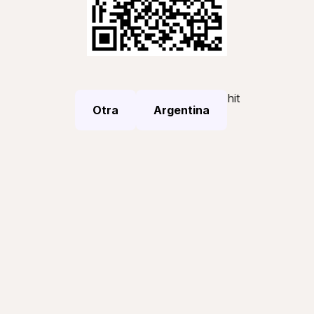
hit
Otra
Argentina