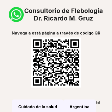
Consultorio de Flebologia
Dr. Ricardo M. Gruz
Navega a está página a través de código QR
hit
Cuidado de la salud
Argentina