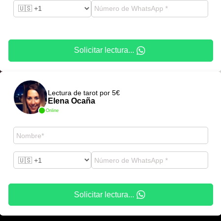
Solicitar lectura...
Lectura de tarot por 5€
Elena Ocaña
Online
Solicitar lectura...