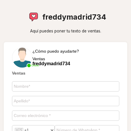
freddymadrid734
Aquí puedes poner tu texto de ventas.
¿Cómo puedo ayudarte?
Ventas
freddymadrid734
Online
Ventas