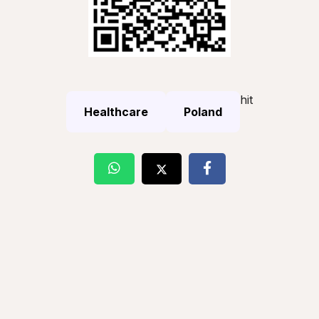
hit
Healthcare
Poland