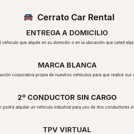
Cerrato Car Rental
ENTREGA A DOMICILIO
vehículo que alquile en su domicilio o en la ubicación que usted elija
MARCA BLANCA
lación corporativa propia de nuestros vehículos para que realice sus 
2º CONDUCTOR SIN CARGO
er podrá alquilar un vehículo industrial para uso de dos conductores si
TPV VIRTUAL