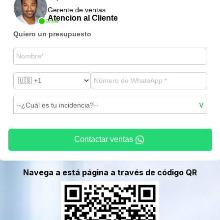
Gerente de ventas
Atencion al Cliente
Online
Quiero un presupuesto
Contactar ventas
Navega a está página a través de código QR