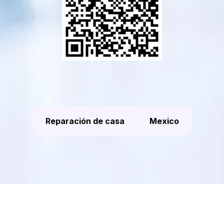
Reparación de casa
Mexico