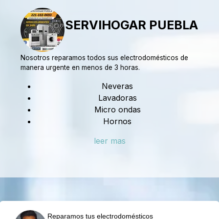
SERVIHOGAR PUEBLA
Nosotros reparamos todos sus electrodomésticos de
manera urgente en menos de 3 horas.
Neveras
Lavadoras
Micro ondas
Hornos
leer mas
Reparamos tus electrodomésticos